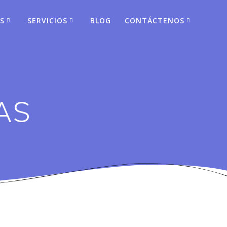
S
SERVICIOS
BLOG
CONTÁCTENOS
AS