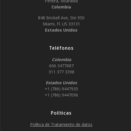
Pereira, Risaralda
Colombia
848 Brickell Ave, Ste 950
Miami, Fl. US 33131
Estados Unidos
Teléfonos
Colombia
606 3477687
311 377 3398
Estados Unidos
+1 (786) 9447935
+1 (786) 9447096
Políticas
Política de Tratamiento de datos