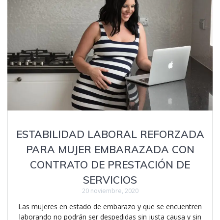
ESTABILIDAD LABORAL REFORZADA
PARA MUJER EMBARAZADA CON
CONTRATO DE PRESTACIÓN DE
SERVICIOS
20 noviembre, 2020
Las mujeres en estado de embarazo y que se encuentren
laborando no podrán ser despedidas sin justa causa y sin