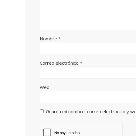
Nombre
*
Correo electrónico
*
Web
Guarda mi nombre, correo electrónico y w