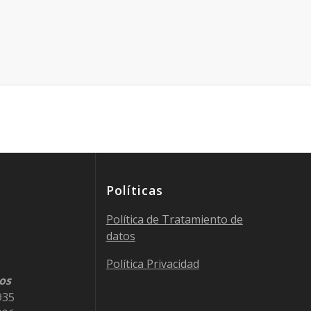
Políticas
Política de Tratamiento de
datos
Política Privacidad
os
935