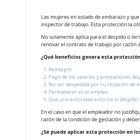
Las mujeres en estado de embarazo y que s
inspector de trabajo. Esta protección la ot
No solamente aplica para el despido o term
renovar el contrato de trabajo por razón a
¿Qué beneficios genera esta protecció
Reintegro.
Pago de los salarios y prestaciones dej
No ser despedida por su situación de 
Permanecer en el empleo.
Que una autoridad autorice el despido
En el caso en que el empleador no justifiq
razón de la condición de gestación y debe
¿Se puede aplicar esta protección en lo