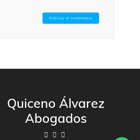
Quiceno Álvarez
Abogados