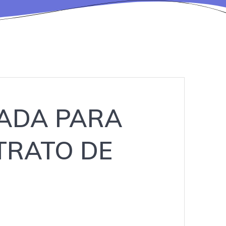
ZADA PARA
TRATO DE