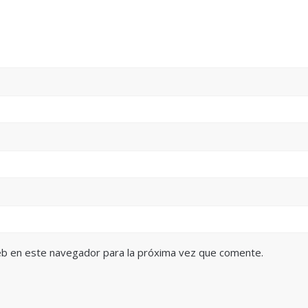
eb en este navegador para la próxima vez que comente.