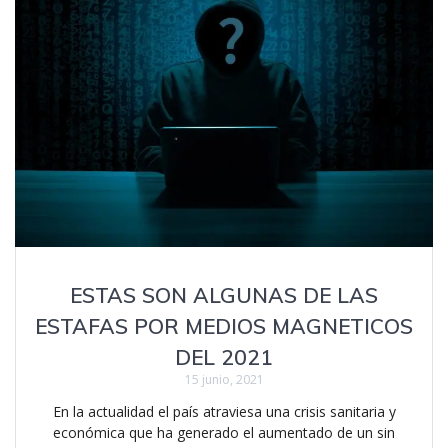
ESTAS SON ALGUNAS DE LAS
ESTAFAS POR MEDIOS MAGNETICOS
DEL 2021
15 junio, 2021
En la actualidad el país atraviesa una crisis sanitaria y
económica que ha generado el aumentado de un sin