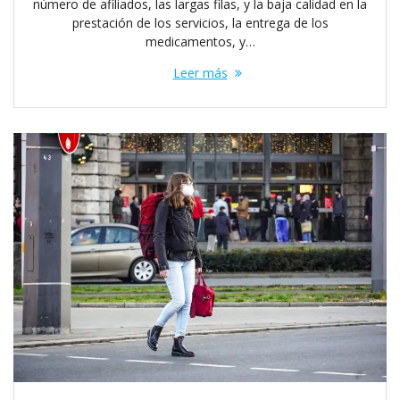
número de afiliados, las largas filas, y la baja calidad en la
prestación de los servicios, la entrega de los
medicamentos, y…
Leer más