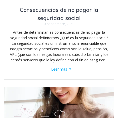
Consecuencias de no pagar la
seguridad social
3 septiembre, 2021
Antes de determinar las consecuencias de no pagar la
seguridad social definiremos ¿Qué es la seguridad social?
La seguridad social es un instrumento irrenunciable que
integra servicios y beneficios como son la salud, pensión,
ARL (que son los riesgos laborales), subsidio familiar y los
demás servicios que la ley define con el fin de asegurar…
Leer más