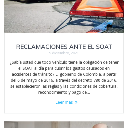
RECLAMACIONES ANTE EL SOAT
9 diciembre, 2021
¿Sabía usted que todo vehículo tiene la obligación de tener
el SOAT al día para cubrir los gastos causados en
accidentes de tránsito? El gobierno de Colombia, a partir
del 6 de mayo de 2016, a través del decreto 780 de 2016,
se establecieron las reglas y las condiciones de cobertura,
reconocimiento y pago de…
Leer más