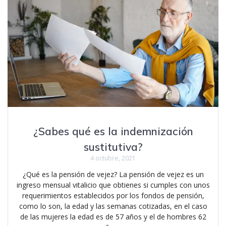
¿Sabes qué es la indemnización
sustitutiva?
4 octubre, 2021
¿Qué es la pensión de vejez? La pensión de vejez es un
ingreso mensual vitalicio que obtienes si cumples con unos
requerimientos establecidos por los fondos de pensión,
como lo son, la edad y las semanas cotizadas, en el caso
de las mujeres la edad es de 57 años y el de hombres 62