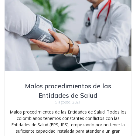
Malos procedimientos de las
Entidades de Salud
5 agosto, 2021
Malos procedimientos de las Entidades de Salud. Todos los
colombianos tenemos constantes conflictos con las
Entidades de Salud (EPS, IPS), empezando por no tener la
suficiente capacidad instalada para atender a un gran