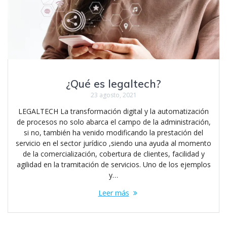
¿Qué es legaltech?
23 agosto, 2021
LEGALTECH La transformación digital y la automatización
de procesos no solo abarca el campo de la administración,
si no, también ha venido modificando la prestación del
servicio en el sector jurídico ,siendo una ayuda al momento
de la comercialización, cobertura de clientes, facilidad y
agilidad en la tramitación de servicios. Uno de los ejemplos
y…
Leer más