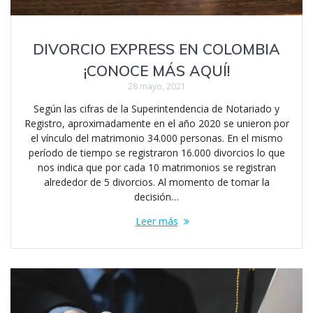
DIVORCIO EXPRESS EN COLOMBIA
¡CONOCE MÁS AQUÍ!
28 mayo, 2021
Según las cifras de la Superintendencia de Notariado y
Registro, aproximadamente en el año 2020 se unieron por
el vínculo del matrimonio 34.000 personas. En el mismo
período de tiempo se registraron 16.000 divorcios lo que
nos indica que por cada 10 matrimonios se registran
alrededor de 5 divorcios. Al momento de tomar la
decisión…
Leer más