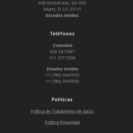
848 Brickell Ave, Ste 950
Miami, Fl. US 33131
Estados Unidos
Teléfonos
Colombia
606 3477687
311 377 3398
Estados Unidos
+1 (786) 9447935
+1 (786) 9447096
Políticas
Política de Tratamiento de datos
Política Privacidad