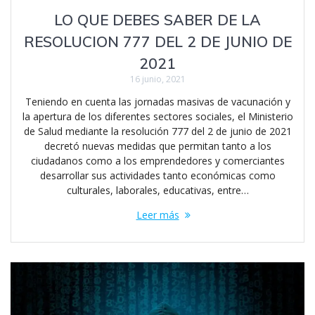
LO QUE DEBES SABER DE LA
RESOLUCION 777 DEL 2 DE JUNIO DE
2021
16 junio, 2021
Teniendo en cuenta las jornadas masivas de vacunación y
la apertura de los diferentes sectores sociales, el Ministerio
de Salud mediante la resolución 777 del 2 de junio de 2021
decretó nuevas medidas que permitan tanto a los
ciudadanos como a los emprendedores y comerciantes
desarrollar sus actividades tanto económicas como
culturales, laborales, educativas, entre…
Leer más