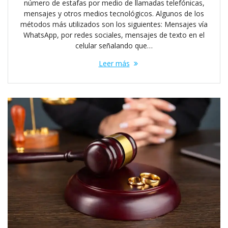
número de estafas por medio de llamadas telefónicas,
mensajes y otros medios tecnológicos. Algunos de los
métodos más utilizados son los siguientes: Mensajes vía
WhatsApp, por redes sociales, mensajes de texto en el
celular señalando que…
Leer más