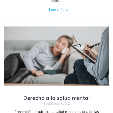
años,…
Leer más
Derecho a la salud mental
14 septiembre, 2021
Prevención al suicidio La salud mental es una de las