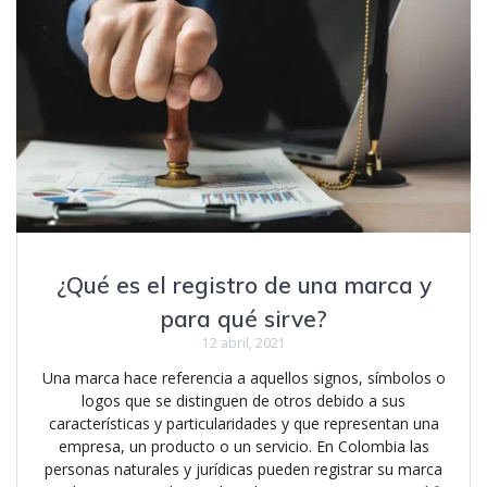
¿Qué es el registro de una marca y
para qué sirve?
12 abril, 2021
Una marca hace referencia a aquellos signos, símbolos o
logos que se distinguen de otros debido a sus
características y particularidades y que representan una
empresa, un producto o un servicio. En Colombia las
personas naturales y jurídicas pueden registrar su marca