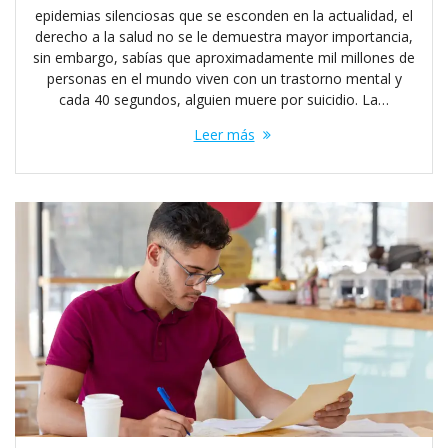
epidemias silenciosas que se esconden en la actualidad, el
derecho a la salud no se le demuestra mayor importancia,
sin embargo, sabías que aproximadamente mil millones de
personas en el mundo viven con un trastorno mental y
cada 40 segundos, alguien muere por suicidio. La…
Leer más